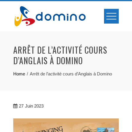
Skip
to
content
ARRÊT DE L’ACTIVITÉ COURS
D’ANGLAIS À DOMINO
Home
Arrêt de l’activité cours d’Anglais à Domino
27
Juin 2023