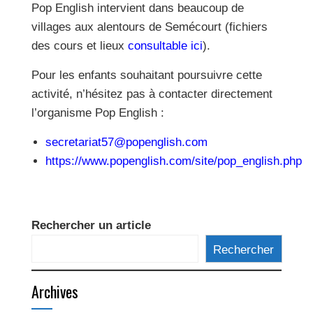
Pop English intervient dans beaucoup de
villages aux alentours de Semécourt (fichiers
des cours et lieux
consultable ici
).
Pour les enfants souhaitant poursuivre cette
activité, n’hésitez pas à contacter directement
l’organisme Pop English :
secretariat57@popenglish.com
https://www.popenglish.com/site/pop_english.php
Rechercher un article
Rechercher
Archives