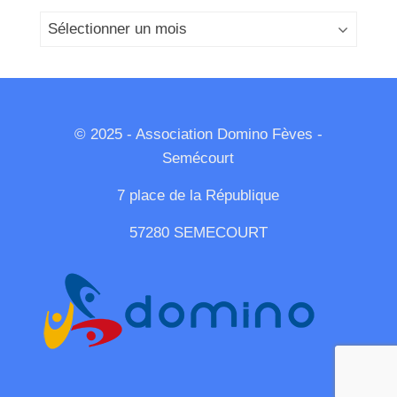
Archives
© 2025 - Association Domino Fèves -
Semécourt
7 place de la République
57280 SEMECOURT