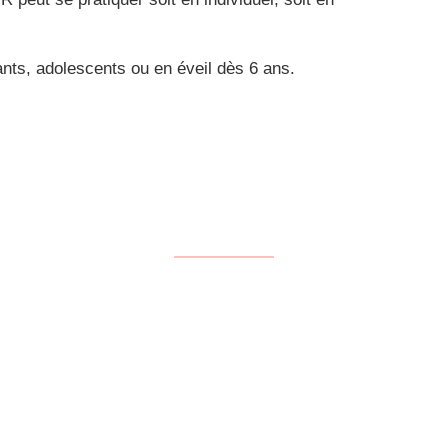
nts, adolescents ou en éveil dès 6 ans.