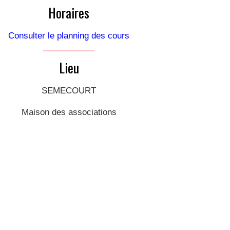
Horaires
Consulter le planning des cours
Lieu
SEMECOURT
Maison des associations