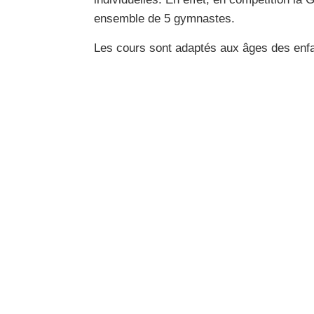
ensemble de 5 gymnastes.
Les cours sont adaptés aux âges des enfa