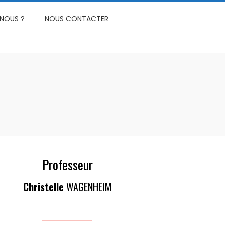
NOUS ?
NOUS CONTACTER
Professeur
Christelle
WAGENHEIM