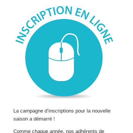
La campagne d’inscriptions pour la nouvelle
saison a démarré !
Comme chaque année, nos adhérents de