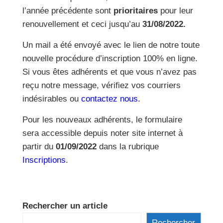
l’année précédente sont
prioritaires
pour leur
renouvellement et ceci jusqu’au
31/08/2022.
Un mail a été envoyé avec le lien de notre toute
nouvelle procédure d’inscription 100% en ligne.
Si vous êtes adhérents et que vous n’avez pas
reçu notre message, vérifiez vos courriers
indésirables ou
contactez nous.
Pour les nouveaux adhérents, le formulaire
sera accessible depuis noter site internet à
partir du
01/09/2022
dans la rubrique
Inscriptions
.
Rechercher un article
Rechercher