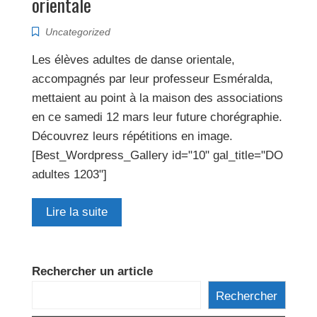
orientale
Uncategorized
Les élèves adultes de danse orientale,
accompagnés par leur professeur Esméralda,
mettaient au point à la maison des associations
en ce samedi 12 mars leur future chorégraphie.
Découvrez leurs répétitions en image.
[Best_Wordpress_Gallery id="10" gal_title="DO
adultes 1203"]
Lire la suite
Rechercher un article
Rechercher