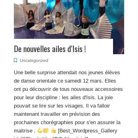
De nouvelles ailes d’Isis !
Uncategorized
Une belle surprise attendait nos jeunes élèves
de danse orientale ce samedi 12 mars. Elles
ont pu découvrir de tous nouveaux accessoires
pour leur discipline : les ailes d'Isis. La joie
pouvait se lire sur les visages. Il va falloir
maintenant travailler en prévision des
prochaines chorégraphies pour s'en assurer la
maitrise .
[Best_Wordpress_Gallery