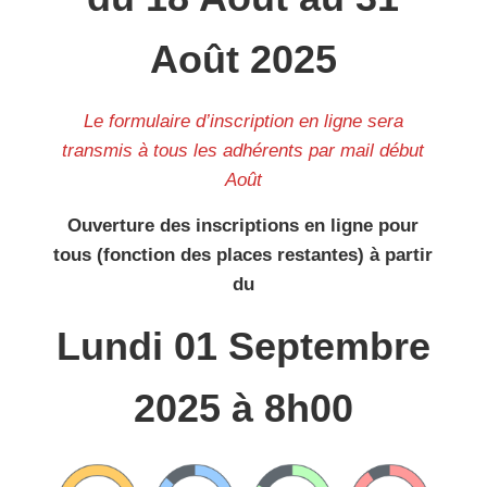
Août 2025
Le formulaire d’inscription en ligne sera
transmis à tous les adhérents par mail début
Août
Ouverture des inscriptions en ligne pour
tous (fonction des places restantes) à partir
du
Lundi 01 Septembre
2025 à 8h00