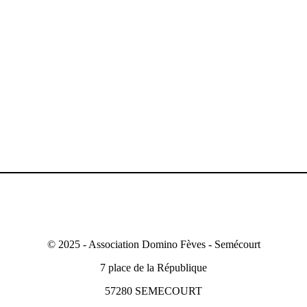
© 2025 - Association Domino Fèves - Semécourt
7 place de la République
57280 SEMECOURT