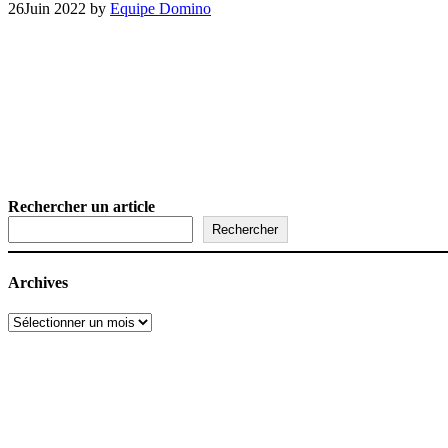
26
Juin 2022
by
Equipe Domino
Rechercher un article
Rechercher
Archives
Archives