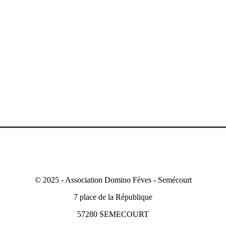
© 2025 - Association Domino Fèves - Semécourt
7 place de la République
57280 SEMECOURT