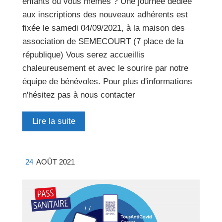
enfants ou vous mêmes ? Une journée dédiée
aux inscriptions des nouveaux adhérents est
fixée le samedi 04/09/2021, à la maison des
association de SEMECOURT (7 place de la
république) Vous serez accueillis
chaleureusement et avec le sourire par notre
équipe de bénévoles. Pour plus d'informations
n'hésitez pas à nous contacter
Lire la suite
24
AOÛT 2021