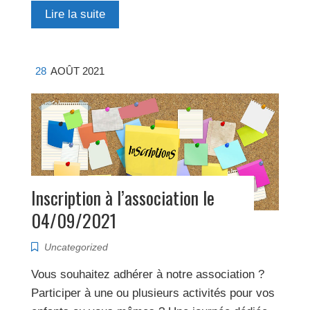
Lire la suite
28
AOÛT 2021
Inscription à l’association le
04/09/2021
Uncategorized
Vous souhaitez adhérer à notre association ?
Participer à une ou plusieurs activités pour vos