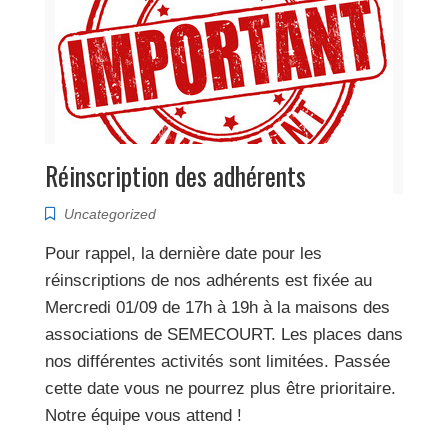
Réinscription des adhérents
Uncategorized
Pour rappel, la dernière date pour les
réinscriptions de nos adhérents est fixée au
Mercredi 01/09 de 17h à 19h à la maisons des
associations de SEMECOURT. Les places dans
nos différentes activités sont limitées. Passée
cette date vous ne pourrez plus être prioritaire.
Notre équipe vous attend !