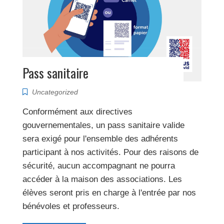
Pass sanitaire
Uncategorized
Conformément aux directives
gouvernementales, un pass sanitaire valide
sera exigé pour l'ensemble des adhérents
participant à nos activités. Pour des raisons de
sécurité, aucun accompagnant ne pourra
accéder à la maison des associations. Les
élèves seront pris en charge à l'entrée par nos
bénévoles et professeurs.