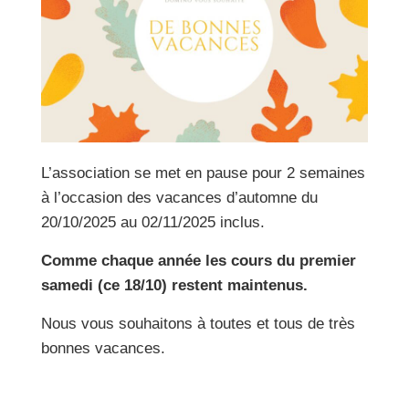
L’association se met en pause pour 2 semaines
à l’occasion des vacances d’automne du
20/10/2025 au 02/11/2025 inclus.
Comme chaque année les cours du premier
samedi (ce 18/10) restent maintenus.
Nous vous souhaitons à toutes et tous de très
bonnes vacances.