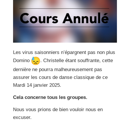
Les virus saisonniers n’épargnent pas non plus
Domino
. Christelle étant souffrante, cette
dernière ne pourra malheureusement pas
assurer les cours de danse classique de ce
Mardi 14 janvier 2025.
Cela concerne tous les groupes.
Nous vous prions de bien vouloir nous en
excuser.