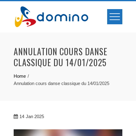
Skip
to
content
ANNULATION COURS DANSE
CLASSIQUE DU 14/01/2025
Home
Annulation cours danse classique du 14/01/2025
14
Jan 2025