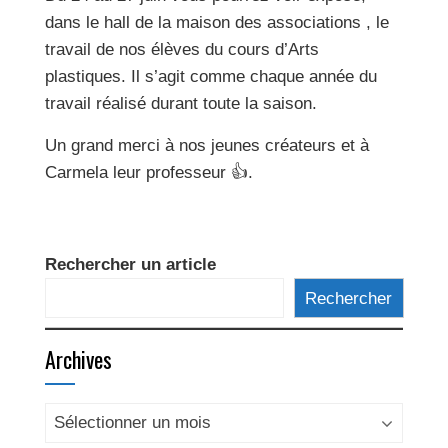
dans le hall de la maison des associations , le
travail de nos élèves du cours d’Arts
plastiques. Il s’agit comme chaque année du
travail réalisé durant toute la saison.
Un grand merci à nos jeunes créateurs et à
Carmela leur professeur 👍.
Rechercher un article
Rechercher
Archives
Archives