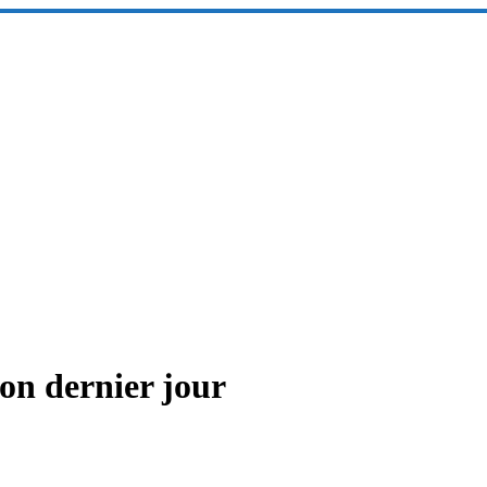
ion dernier jour