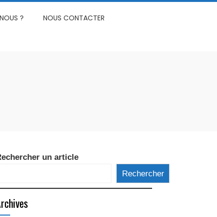
NOUS ?
NOUS CONTACTER
echercher un article
Rechercher
rchives