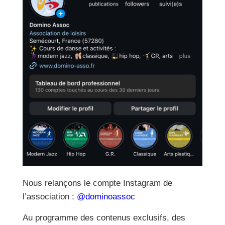
Nous relançons le compte Instagram de
l’association :
@dominoassoc
Au programme des contenus exclusifs, des