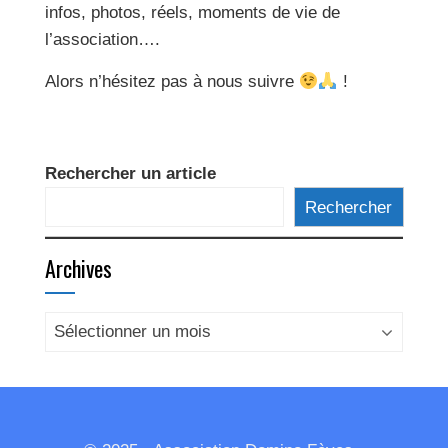
infos, photos, réels, moments de vie de
l’association….
Alors n’hésitez pas à nous suivre
!
Rechercher un article
Rechercher
Archives
Archives