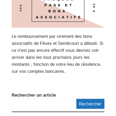
Le remboursement par virement des bons
associatifs de Fèves et Semécourt a débuté. Si
ce n’est pas encore effectif vous devriez voir
arriver dans les tous prochains jours les
montants , fonction de votre lieu de résidence,
sur vos comptes bancaires.
Rechercher un article
Rechercher