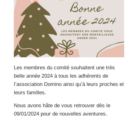
Les membres du comité souhaitent une très
belle année 2024 à tous les adhérents de
l’association Domino ainsi qu’à leurs proches et
leurs familles.
Nous avons hâte de vous retrouver dès le
09/01/2024 pour de nouvelles aventures.