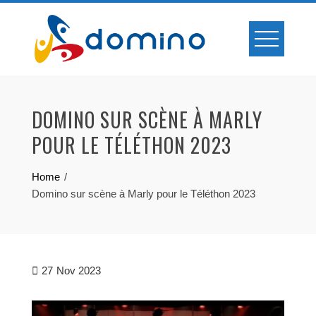
Skip
to
content
DOMINO SUR SCÈNE À MARLY
POUR LE TÉLÉTHON 2023
Home
Domino sur scène à Marly pour le Téléthon 2023
27
Nov 2023