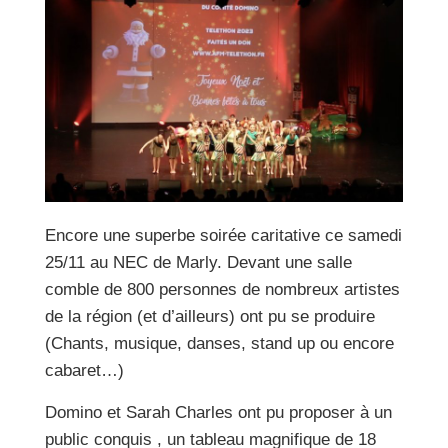
Encore une superbe soirée caritative ce samedi
25/11 au NEC de Marly. Devant une salle
comble de 800 personnes de nombreux artistes
de la région (et d’ailleurs) ont pu se produire
(Chants, musique, danses, stand up ou encore
cabaret…)
Domino et Sarah Charles ont pu proposer à un
public conquis , un tableau magnifique de 18