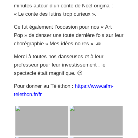
minutes autour d’un conte de Noël original :
« Le conte des lutins trop curieux ».
Ce fut également l’occasion pour nos « Art
Pop » de danser une toute dernière fois sur leur
chorégraphie « Mes idées noires ». 🙏
Merci à toutes nos danseuses et à leur
professeur pour leur investissement , le
spectacle était magnifique. 😍
Pour donner au Téléthon :
https://www.afm-
telethon.fr/fr