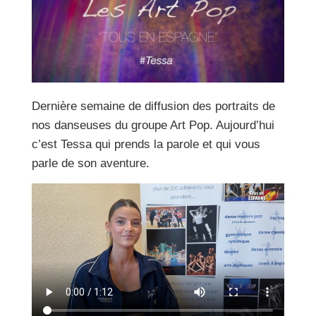
Dernière semaine de diffusion des portraits de
nos danseuses du groupe Art Pop. Aujourd’hui
c’est Tessa qui prends la parole et qui vous
parle de son aventure.