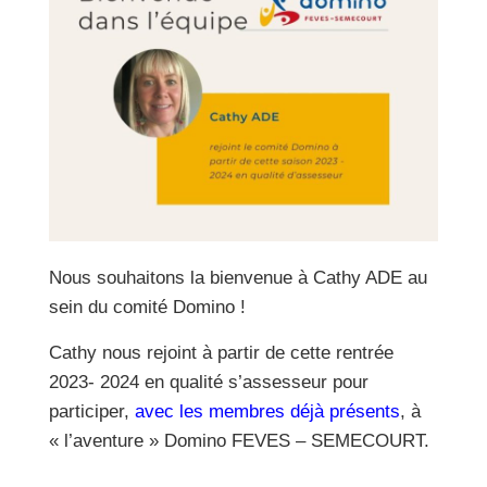
Nous souhaitons la bienvenue à Cathy ADE au
sein du comité Domino !
Cathy nous rejoint à partir de cette rentrée
2023- 2024 en qualité s’assesseur pour
participer,
avec les membres déjà présents
, à
« l’aventure » Domino FEVES – SEMECOURT.