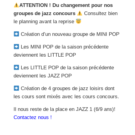
ATTENTION ! Du changement pour nos
groupes de jazz concours
Consultez bien
le planning avant la reprise
Création d’un nouveau groupe de MINI POP
Les MINI POP de la saison précédente
deviennent les LITTLE POP
Les LITTLE POP de la saison précédente
deviennent les JAZZ POP
Création de 4 groupes de jazz loisirs dont
les cours sont mixés avec les cours concours.
Il nous reste de la place en JAZZ 1 (6/9 ans)!
Contactez nous !