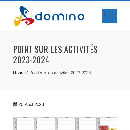
Skip
to
content
POINT SUR LES ACTIVITÉS
2023-2024
Home
Point sur les activités 2023-2024
26
Août 2023