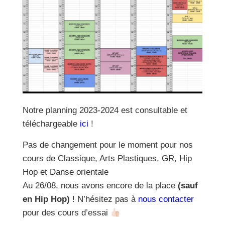
Notre planning 2023-2024 est consultable et
téléchargeable
ici
!
Pas de changement pour le moment pour nos
cours de Classique, Arts Plastiques, GR, Hip
Hop et Danse orientale
Au 26/08, nous avons encore de la place
(sauf
en Hip Hop)
! N’hésitez pas à
nous contacter
pour des cours d’essai