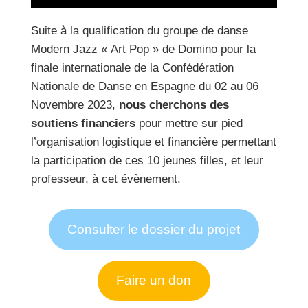
Suite à la qualification du groupe de danse
Modern Jazz « Art Pop » de Domino pour la
finale internationale de la Confédération
Nationale de Danse en Espagne du 02 au 06
Novembre 2023,
nous cherchons des
soutiens
financiers
pour mettre sur pied
l’organisation logistique et financière permettant
la participation de ces 10 jeunes filles, et leur
professeur, à cet évènement.
Consulter le dossier du projet
Faire un don