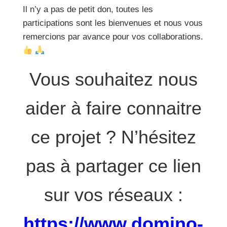
Il n’y a pas de petit don, toutes les
participations sont les bienvenues et nous vous
remercions par avance pour vos collaborations.
Vous souhaitez nous
aider à faire connaitre
ce projet ? N’hésitez
pas à partager ce lien
sur vos réseaux :
https://www.domino-