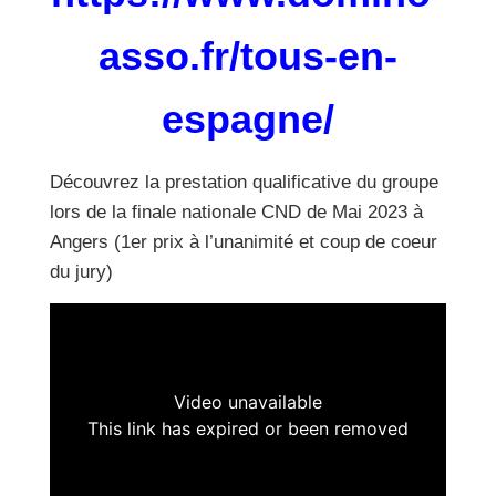
asso.fr/tous-en-
espagne/
Découvrez la prestation qualificative du groupe
lors de la finale nationale CND de Mai 2023 à
Angers (1er prix à l’unanimité et coup de coeur
du jury)