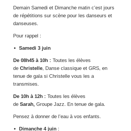
Demain Samedi et Dimanche matin c’est jours
de répétitions sur scène pour les danseurs et
danseuses.
Pour rappel :
Samedi 3 juin
De 08h45 à 10h :
Toutes les élèves
de
Christelle
, Danse classique et GRS, en
tenue de gala si Christelle vous les a
transmises.
De 10h à 12h :
Toutes les élèves
de
Sarah,
Groupe Jazz. En tenue de gala.
Pensez à donner de l’eau à vos enfants.
Dimanche 4 juin
: