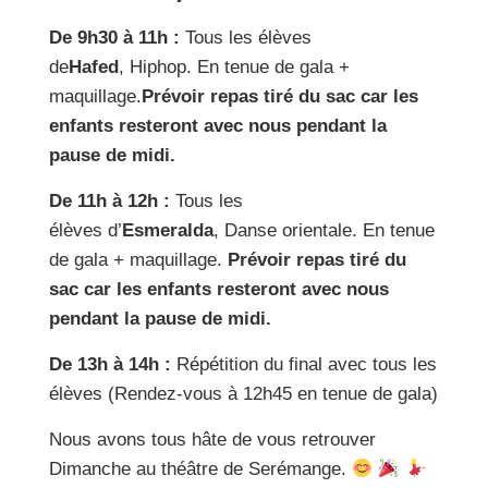
De 9h30 à 11h :
Tous les élèves
de
Hafed
, Hiphop. En tenue de gala +
maquillage.
Prévoir repas tiré du sac car les
enfants resteront avec nous pendant la
pause de midi.
De 11h à 12h :
Tous les
élèves d’
Esmeralda
, Danse orientale. En tenue
de gala + maquillage.
Prévoir repas tiré du
sac car les enfants resteront avec nous
pendant la pause de midi.
De 13h à 14h :
Répétition du final avec tous les
élèves (Rendez-vous à 12h45 en tenue de gala)
Nous avons tous hâte de vous retrouver
Dimanche au théâtre de Serémange.