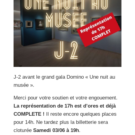
J-2 avant le grand gala Domino « Une nuit au
musée ».
Merci pour votre soutien et votre engouement.
La représentation de 17h est d’ores et déjà
COMPLETE !
Il reste encore quelques places
pour 14h. Ne tardez plus la billetterie sera
cloturée
Samedi 03/06 à 19h
.