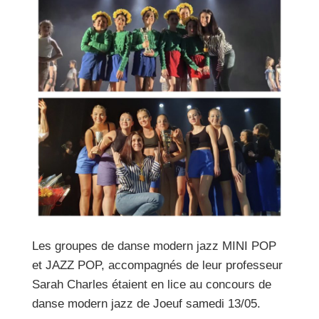
Les groupes de danse modern jazz MINI POP
et JAZZ POP, accompagnés de leur professeur
Sarah Charles étaient en lice au concours de
danse modern jazz de Joeuf samedi 13/05.