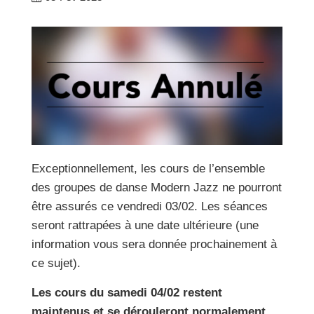
Exceptionnellement, les cours de l’ensemble
des groupes de danse Modern Jazz ne pourront
être assurés ce vendredi 03/02. Les séances
seront rattrapées à une date ultérieure (une
information vous sera donnée prochainement à
ce sujet).
Les cours du samedi 04/02 restent
maintenus et se dérouleront normalement.