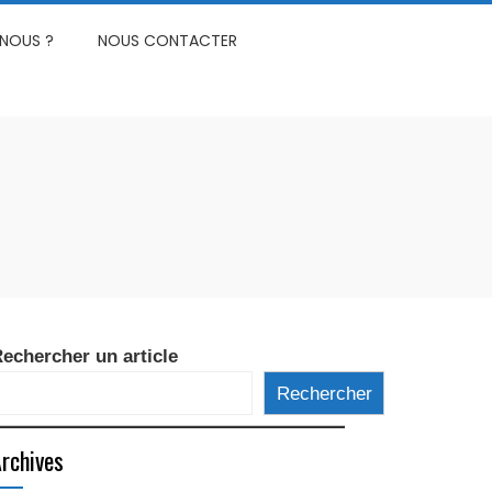
NOUS ?
NOUS CONTACTER
echercher un article
Rechercher
rchives