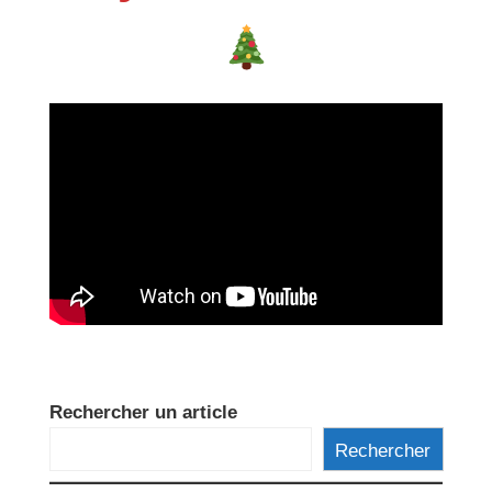
Rechercher un article
Rechercher