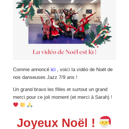
Comme annoncé
ici
, voici la vidéo de Noël de
nos danseuses Jazz 7/9 ans !
Un grand bravo les filles et surtout un grand
merci pour ce joli moment (et merci à Sarah) !
Joyeux Noël !