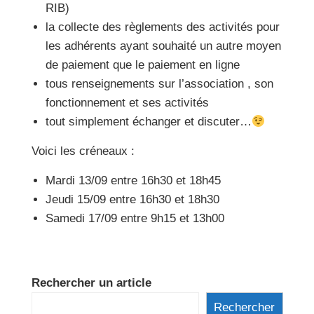
RIB)
la collecte des règlements des activités pour
les adhérents ayant souhaité un autre moyen
de paiement que le paiement en ligne
tous renseignements sur l’association , son
fonctionnement et ses activités
tout simplement échanger et discuter…
Voici les créneaux :
Mardi 13/09 entre 16h30 et 18h45
Jeudi 15/09 entre 16h30 et 18h30
Samedi 17/09 entre 9h15 et 13h00
Rechercher un article
Rechercher