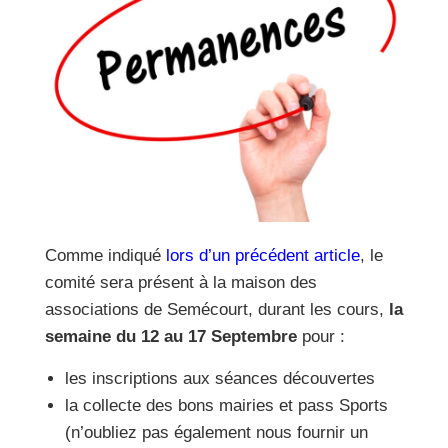
Comme indiqué
lors d’un précédent article
, le
comité sera présent à la maison des
associations de Semécourt, durant les cours,
la
semaine du 12 au 17 Septembre
pour :
les inscriptions aux séances découvertes
la collecte des bons mairies et pass Sports
(n’oubliez pas également nous fournir un