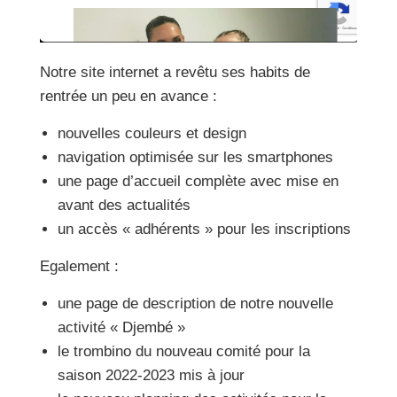
Notre site internet a revêtu ses habits de
rentrée un peu en avance :
nouvelles couleurs et design
navigation optimisée sur les smartphones
une page d’accueil complète avec mise en
avant des actualités
un accès « adhérents » pour les inscriptions
Egalement :
une page de description de notre nouvelle
activité « Djembé »
le trombino du nouveau comité pour la
saison 2022-2023 mis à jour