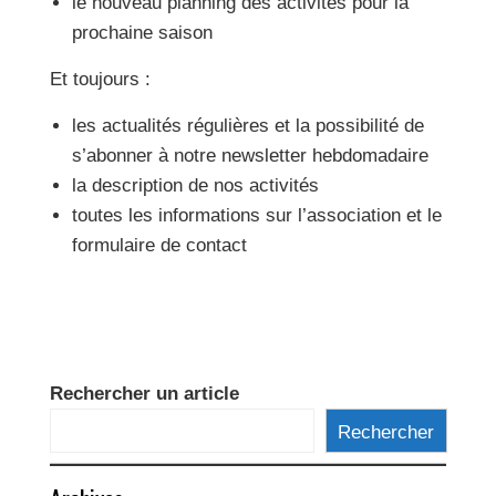
le nouveau planning des activités pour la
prochaine saison
Et toujours :
les actualités régulières et la possibilité de
s’abonner à notre newsletter hebdomadaire
la description de nos activités
toutes les informations sur l’association et le
formulaire de contact
Rechercher un article
Rechercher