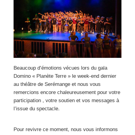
Beaucoup d’émotions vécues lors du gala
Domino « Planète Terre » le week-end dernier
au théâtre de Serémange et nous vous
remercions encore chaleureusement pour votre
participation , votre soutien et vos messages à
l’issue du spectacle.
Pour revivre ce moment, nous vous informons