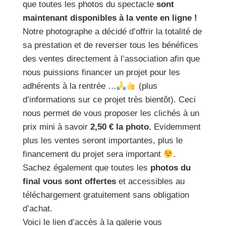
que toutes les photos du spectacle
sont
maintenant disponibles à la vente en ligne !
Notre photographe a décidé d’offrir la totalité de
sa prestation et de reverser tous les bénéfices
des ventes directement à l’association afin que
nous puissions financer un projet pour les
adhérents à la rentrée …
(plus
d’informations sur ce projet très bientôt). Ceci
nous permet de vous proposer les clichés à un
prix mini à savoir
2,50 € la photo.
Evidemment
plus les ventes seront importantes, plus le
financement du projet sera important
.
Sachez également que toutes les
photos du
final vous sont offertes
et accessibles au
téléchargement gratuitement sans obligation
d’achat.
Voici le lien d’accès à la galerie vous