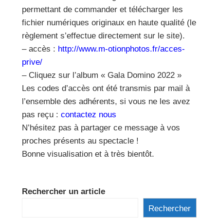
permettant de commander et télécharger les
fichier numériques originaux en haute qualité (le
règlement s’effectue directement sur le site).
– accès :
http://www.m-otionphotos.fr/acces-
prive/
– Cliquez sur l’album « Gala Domino 2022 »
Les codes d’accès ont été transmis par mail à
l’ensemble des adhérents, si vous ne les avez
pas reçu :
contactez nous
N’hésitez pas à partager ce message à vos
proches présents au spectacle !
Bonne visualisation et à très bientôt.
Rechercher un article
Rechercher