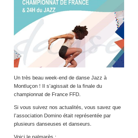
Un très beau week-end de danse Jazz à
Montluçon ! Il s’agissait de la finale du
championnat de France FFD.
Si vous suivez nos actualités, vous savez que
l’association Domino était représentée par
plusieurs danseuses et danseurs.
Voici le palmarès :