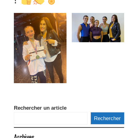
Rechercher un article
Rechercher
Archives