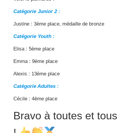
Catégorie Junior 2 :
Justine : 3ème place, médaille de bronze
Catégorie Youth :
Elisa : 5ème place
Emma : 9ème place
Alexis : 13ème place
Catégorie Adultes :
Cécile : 4ème place
Bravo à toutes et tous
!